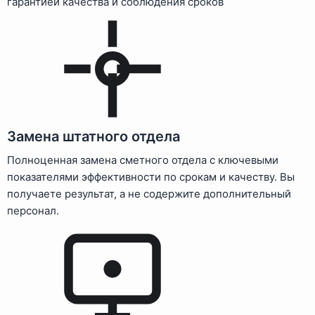
гарантией качества и соблюдения сроков
Замена штатного отдела
Полноценная замена сметного отдела с ключевыми
показателями эффективности по срокам и качеству. Вы
получаете результат, а не содержите дополнительный
персонал.