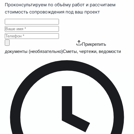
Проконсультируем по объёму работ и рассчитаем
стоимость сопровождения под ваш проект
Прикрепить
документы (необязательно)
Сметы, чертежи, ведомости