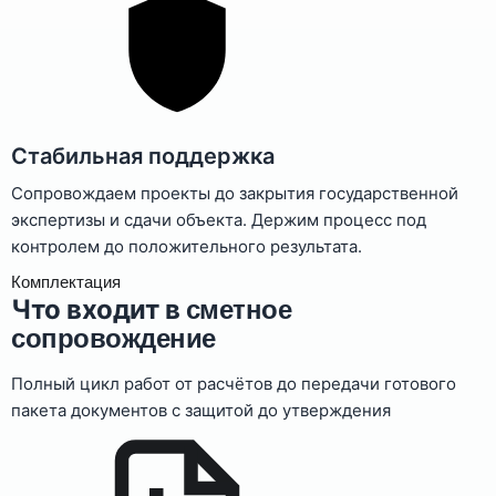
Стабильная поддержка
Сопровождаем проекты до закрытия государственной
экспертизы и сдачи объекта. Держим процесс под
контролем до положительного результата.
Комплектация
Что входит в
сметное
сопровождение
Полный цикл работ от расчётов до передачи готового
пакета документов с защитой до утверждения