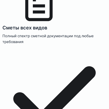
Сметы всех видов
Полный спектр сметной документации под любые
требования