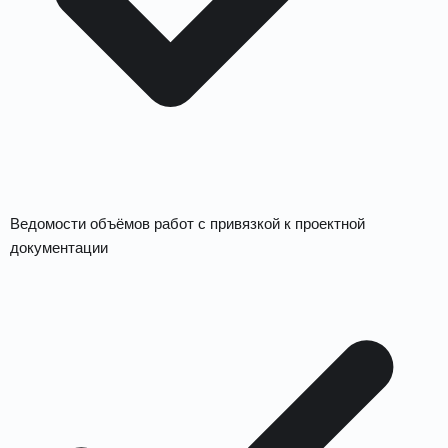
Ведомости объёмов работ с привязкой к проектной
документации