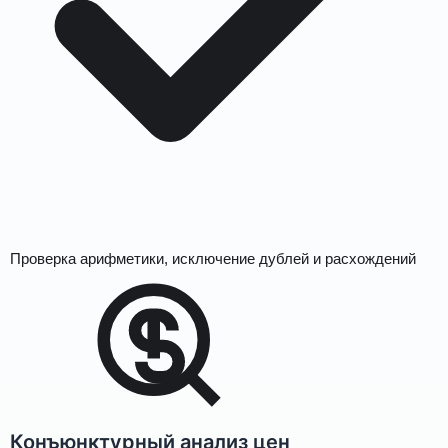
Проверка арифметики, исключение дублей и расхождений
Конъюнктурный анализ цен