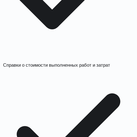
Справки о стоимости выполненных работ и затрат