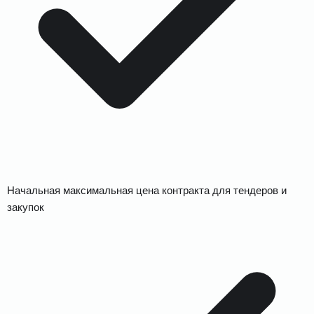
Начальная максимальная цена контракта для тендеров и
закупок