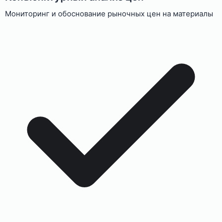
Мониторинг и обоснование рыночных цен на материалы