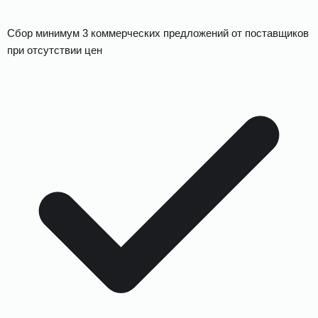
Сбор минимум 3 коммерческих предложений от поставщиков
при отсутствии цен