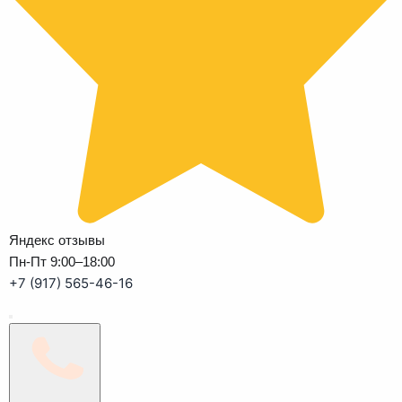
Яндекс отзывы
Пн-Пт 9:00–18:00
+7 (917) 565-46-16