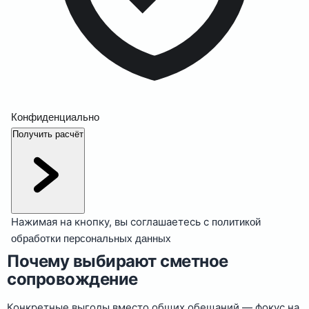
Конфиденциально
Получить расчёт
Нажимая на кнопку, вы соглашаетесь с
политикой
обработки персональных данных
Почему выбирают сметное
сопровождение
Конкретные выгоды вместо общих обещаний — фокус на