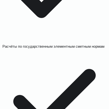
Расчёты по государственным элементным сметным нормам