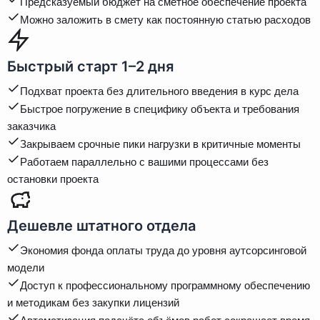
Предсказуемый бюджет на сметное обеспечение проекта
Можно заложить в смету как постоянную статью расходов
Быстрый старт 1–2 дня
Подхват проекта без длительного введения в курс дела
Быстрое погружение в специфику объекта и требования
заказчика
Закрываем срочные пики нагрузки в критичные моменты
Работаем параллельно с вашими процессами без
остановки проекта
Дешевле штатного отдела
Экономия фонда оплаты труда до уровня аутсорсинговой
модели
Доступ к профессиональному программному обеспечению
и методикам без закупки лицензий