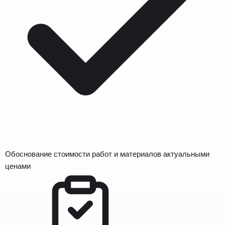
Обоснование стоимости работ и материалов актуальными
ценами