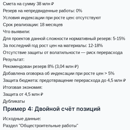
Смета на сумму 38 млн ₽
Резерв на непредвиденные работы: 0%
Условия индексации при росте цен: отсутствуют
Срок реализации: 18 месяцев
Что выявили
:
Для проектов данной сложности нормативный резерв: 5-15%
За последний год рост цен на материалы: 12-18%
Отсутствие защиты от волатильности — риск перерасхода
Результат
:
Рекомендован резерв 8% (3,04 млн ₽)
Добавлена оговорка об индексации при росте цен > 5%
Защита бюджета: предотвращение перерасхода до 4,5 млн ₽
Итоговая экономия:
Защита от 4,5 млн ₽
Дубликаты
Пример 4: Двойной счёт позиций
Исходные данные
:
Раздел "Общестроительные работы"