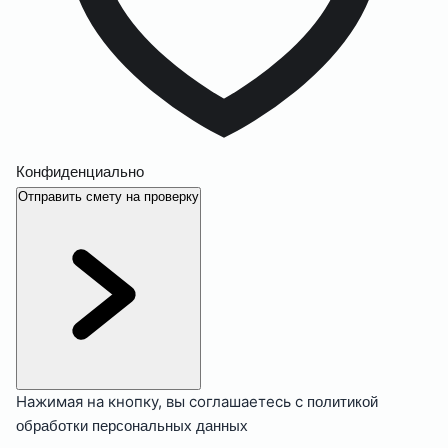
Конфиденциально
Отправить смету на проверку
Нажимая на кнопку, вы соглашаетесь с
политикой
обработки персональных данных