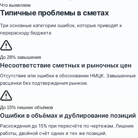
Что выявляем
Типичные проблемы в сметах
Три основные категории ошибок, которые приводят к
перерасходу бюджета
До 28% завышения
Несоответствие сметных и рыночных цен
Отсутствие или ошибки в обосновании НМЦК. Завышенные
расценки без подтверждения рынком.
До 15% лишних объёмов
Ошибки в объёмах и дублирование позиций
Расхождения до 15% при пересчёте по чертежам. Лишние
работы, двойной счёт одних и тех же позиций.