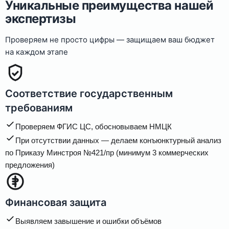
Уникальные преимущества нашей
экспертизы
Проверяем не просто цифры — защищаем ваш бюджет
на каждом этапе
Соответствие государственным
требованиям
Проверяем ФГИС ЦС, обосновываем НМЦК
При отсутствии данных — делаем конъюнктурный анализ
по Приказу Минстроя №421/пр (минимум 3 коммерческих
предложения)
Финансовая защита
Выявляем завышение и ошибки объёмов