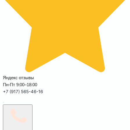
Яндекс отзывы
Пн-Пт 9:00–18:00
+7 (917) 565-46-16