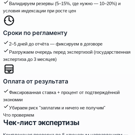
Валидируем резервы (5–15%, где нужно — 10–20%) и
условия индексации при росте цен
Сроки по регламенту
2–5 дней до отчёта — фиксируем в договоре
Разгружаем очередь перед экспертизой (государственная
экспертиза до 3 месяцев)
Оплата от результата
Фиксированная ставка + процент от подтверждённой
экономии
Убираем риск "заплатим и ничего не получим"
Что проверяем
Чек-лист экспертизы
Комплексная проверка по 5 ключевым направлениям —