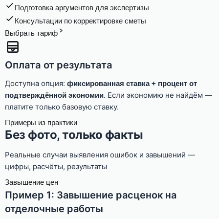
Подготовка аргументов для экспертизы
Консультации по корректировке сметы
Выбрать тариф
Оплата от результата
Доступна опция:
фиксированная ставка + процент от
. Если экономию не найдём —
подтверждённой экономии
платите только базовую ставку.
Примеры из практики
Без фото, только факты
Реальные случаи выявления ошибок и завышений —
цифры, расчёты, результаты
Завышение цен
Пример 1: Завышение расценок на
отделочные работы