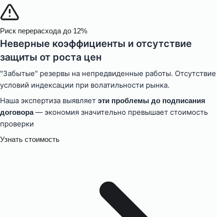
Риск перерасхода до 12%
Неверные коэффициенты и отсутствие
защиты от роста цен
"Забытые" резервы на непредвиденные работы. Отсутствие
условий индексации при волатильности рынка.
Наша экспертиза выявляет
эти проблемы до подписания
— экономия значительно превышает стоимость
договора
проверки
Узнать стоимость