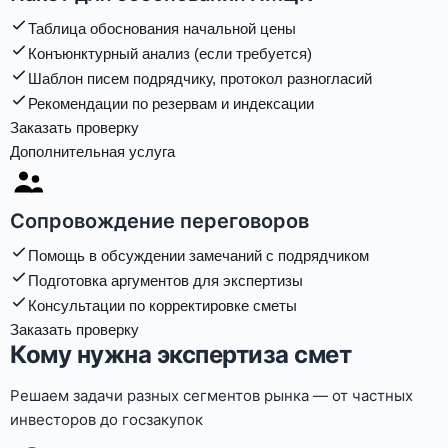
Таблица обоснования начальной цены
Конъюнктурный анализ (если требуется)
Шаблон писем подрядчику, протокол разногласий
Рекомендации по резервам и индексации
Заказать проверку
Дополнительная услуга
Сопровождение переговоров
Помощь в обсуждении замечаний с подрядчиком
Подготовка аргументов для экспертизы
Консультации по корректировке сметы
Заказать проверку
Кому нужна экспертиза смет
Решаем задачи разных сегментов рынка — от частных
инвесторов до госзакупок