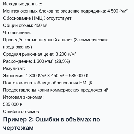
Исходные данные
:
Монтаж оконных блоков по расценке подрядчика: 4 500 ₽/м²
Обоснование НМЦК отсутствует
Общий объём: 450 м²
Что выявили
:
Проведён конъюнктурный анализ (3 коммерческих
предложения)
Средняя рыночная цена: 3 200 ₽/м²
Расхождение: 1 300 ₽/м² (28,9%)
Результат
:
Экономия: 1 300 ₽/м² × 450 м² = 585 000 ₽
Подготовлена таблица обоснования НМЦК
Предоставлены копии коммерческих предложений
Итоговая экономия:
585 000 ₽
Ошибки объёмов
Пример 2: Ошибки в объёмах по
чертежам