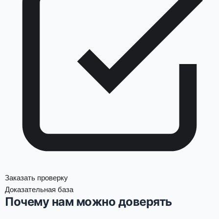
Заказать проверку
Доказательная база
Почему нам можно доверять