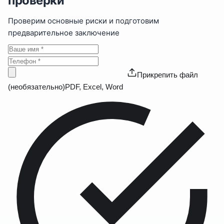
проверки
Проверим основные риски и подготовим
предварительное заключение
Прикрепить файл
(необязательно)
PDF, Excel, Word