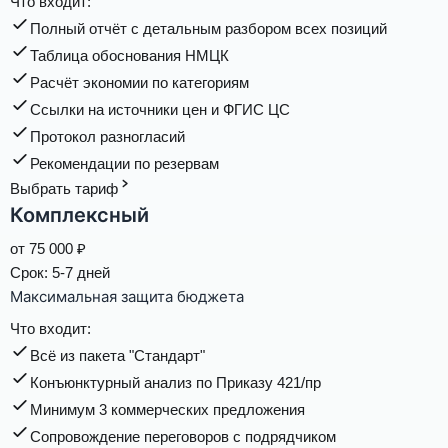
Что входит:
Полный отчёт с детальным разбором всех позиций
Таблица обоснования НМЦК
Расчёт экономии по категориям
Ссылки на источники цен и ФГИС ЦС
Протокол разногласий
Рекомендации по резервам
Выбрать тариф
Комплексный
от
75 000
₽
Срок:
5-7 дней
Максимальная защита бюджета
Что входит:
Всё из пакета "Стандарт"
Конъюнктурный анализ по Приказу 421/пр
Минимум 3 коммерческих предложения
Сопровождение переговоров с подрядчиком