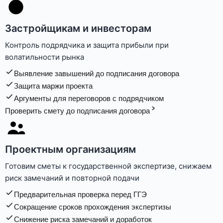
Застройщикам и инвесторам
Контроль подрядчика и защита прибыли при
волатильности рынка
Выявление завышений до подписания договора
Защита маржи проекта
Аргументы для переговоров с подрядчиком
Проверить смету до подписания договора
Проектным организациям
Готовим сметы к государственной экспертизе, снижаем
риск замечаний и повторной подачи
Предварительная проверка перед ГГЭ
Сокращение сроков прохождения экспертизы
Снижение риска замечаний и доработок