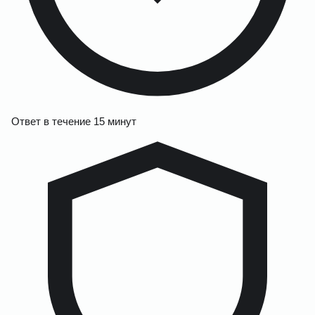
Ответ в течение 15 минут