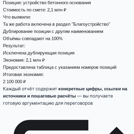
Позиция: устройство бетонного основания
Стоимость по смете: 2,1 млн ₽
Что выявили
:
Та же работа включена в раздел "Благоустройство"
Дублирование позиции с другим наименованием
Объёмы совпадают на 100%
Результат
:
Исключена дублирующая позиция
Экономия: 2,1 млн ₽
Предоставлена таблица с указанием номеров позиций
Итоговая экономия:
2 100 000 ₽
Каждый отчёт содержит
конкретные цифры, ссылки на
— вы получаете
источники и пошаговые расчёты
готовую аргументацию для переговоров