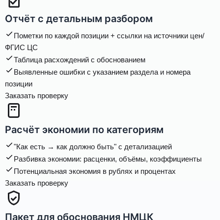
Отчёт с детальным разбором
Пометки по каждой позиции + ссылки на источники цен/
ФГИС ЦС
Таблица расхождений с обоснованием
Выявленные ошибки с указанием раздела и номера
позиции
Заказать проверку
Расчёт экономии по категориям
"Как есть → как должно быть" с детализацией
Разбивка экономии: расценки, объёмы, коэффициенты
Потенциальная экономия в рублях и процентах
Заказать проверку
Пакет для обоснования НМЦК