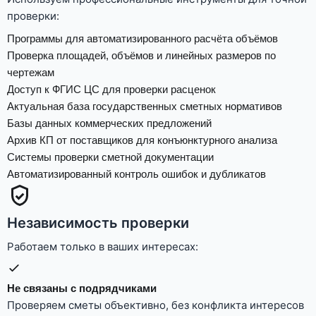
проверки:
Программы для автоматизированного расчёта объёмов
Проверка площадей, объёмов и линейных размеров по
чертежам
Доступ к ФГИС ЦС для проверки расценок
Актуальная база государственных сметных нормативов
Базы данных коммерческих предложений
Архив КП от поставщиков для конъюнктурного анализа
Системы проверки сметной документации
Автоматизированный контроль ошибок и дубликатов
Независимость проверки
Работаем только в ваших интересах:
Не связаны с подрядчиками
Проверяем сметы объективно, без конфликта интересов