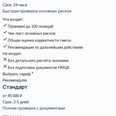
Срок:
24 часа
Быстрая проверка основных рисков
Что входит:
Проверка до 100 позиций
Чек-лист основных рисков
Общая оценка корректности сметы
Рекомендации по дальнейшим действиям
Не входит:
Без детального расчёта экономии
Без подготовки документов НМЦК
Выбрать тариф
Рекомендуем
Стандарт
от
45 000
₽
Срок:
2-5 дней
Полная проверка с документами