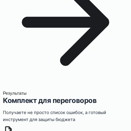
Результаты
Комплект для переговоров
Получаете не просто список ошибок, а готовый
инструмент для защиты бюджета