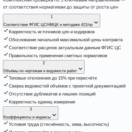
от соответствия нормативам до защиты от роста цен
1
Соответствие ФГИС ЦС/НМЦК и методике 421/пр
Корректность источников цен и кодировок
Обоснование начальной максимальной цены контракта
Соответствие расценок актуальным данным ФГИС ЦС
Правильность применения сметных нормативов
2
Объёмы по чертежам и ведомости работ
Типовые отклонения до 15% при пересчёте
Сверка ведомостей объёмов с проектной документацией
Отсутствие дубликатов и лишних позиций
Корректность единиц измерения
3
Коэффициенты и индексы
Условия труда (стеснённость, зима, высотность)