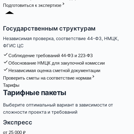
Подготовиться к экспертизе
Государственным структурам
Независимая проверка, соответствие 44-ФЗ, НМЦК,
ФГИС ЦС
Соблюдение требований 44-ФЗ и 223-ФЗ
Обоснование НМЦК для закупочной комиссии
Независимая оценка сметной документации
Проверить сметы на соответствие нормам
Тарифы
Тарифные пакеты
Выберите оптимальный вариант в зависимости от
сложности проекта и требований
Экспресс
от
25 000
₽