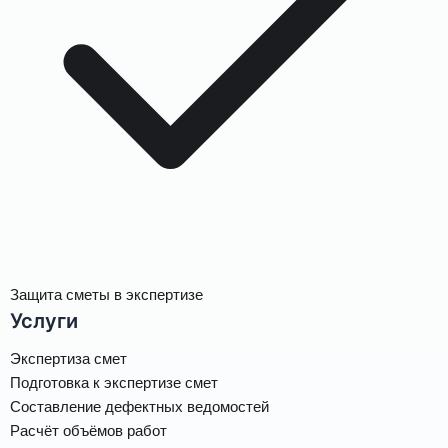
Защита сметы в экспертизе
Услуги
Экспертиза смет
Подготовка к экспертизе смет
Составление дефектных ведомостей
Расчёт объёмов работ