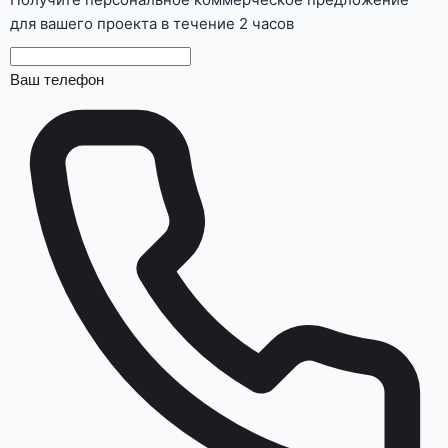
для вашего проекта в течение 2 часов
Ваш телефон