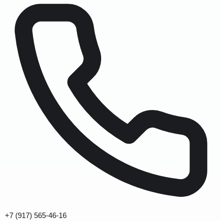
+7 (917) 565-46-16