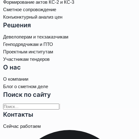
Формирование актов КС-2 и КС-3
Сметное сопровождение
Конъюнктурный анализ цен
Решения
Девелоперам и техзаказчикам
Генподрядчикам и ПТО
Проектным институтам
Участникам тендеров
О нас
О компании
Блог о сметном деле
Поиск по сайту
Контакты
Сейчас работаем