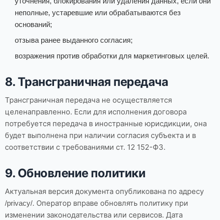
уточнения, блокирования или удаления данных, если они
неполные, устаревшие или обрабатываются без
оснований;
отзыва ранее выданного согласия;
возражения против обработки для маркетинговых целей.
8. Трансграничная передача
Трансграничная передача не осуществляется
целенаправленно. Если для исполнения договора
потребуется передача в иностранные юрисдикции, она
будет выполнена при наличии согласия субъекта и в
соответствии с требованиями ст. 12 152-ФЗ.
9. Обновление политики
Актуальная версия документа опубликована по адресу
. Оператор вправе обновлять политику при
/privacy/
изменении законодательства или сервисов. Дата