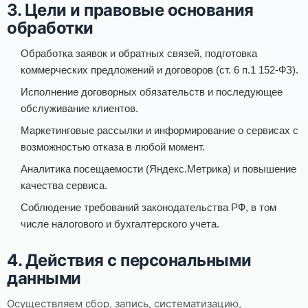
3. Цели и правовые основания
обработки
Обработка заявок и обратных связей, подготовка
коммерческих предложений и договоров (ст. 6 п.1 152-ФЗ).
Исполнение договорных обязательств и последующее
обслуживание клиентов.
Маркетинговые рассылки и информирование о сервисах с
возможностью отказа в любой момент.
Аналитика посещаемости (Яндекс.Метрика) и повышение
качества сервиса.
Соблюдение требований законодательства РФ, в том
числе налогового и бухгалтерского учета.
4. Действия с персональными
данными
Осуществляем сбор, запись, систематизацию,