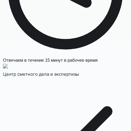
Отвечаем в течение
15 минут
в рабочее время
Центр сметного дела и экспертизы