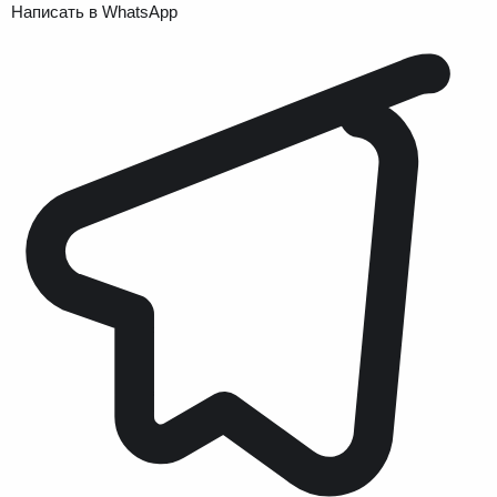
Написать в WhatsApp