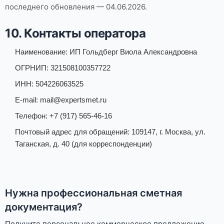
последнего обновления — 04.06.2026.
10. Контакты оператора
Наименование: ИП Гольдберг Виола Александровна
ОГРНИП: 321508100357722
ИНН: 504226063525
E-mail:
mail@expertsmet.ru
Телефон:
+7 (917) 565-46-16
Почтовый адрес для обращений: 109147, г. Москва, ул.
Таганская, д. 40 (для корреспонденции)
Нужна профессиональная сметная
документация?
Получите персональное коммерческое предложение