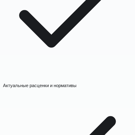
Актуальные расценки и нормативы