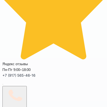
Яндекс отзывы
Пн-Пт 9:00–18:00
+7 (917) 565-46-16