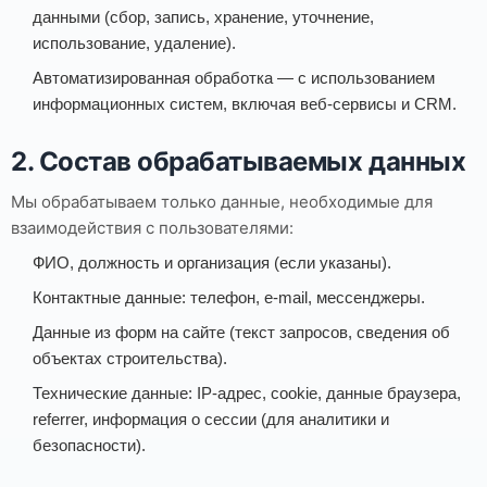
данными (сбор, запись, хранение, уточнение,
использование, удаление).
Автоматизированная обработка — с использованием
информационных систем, включая веб-сервисы и CRM.
2. Состав обрабатываемых данных
Мы обрабатываем только данные, необходимые для
взаимодействия с пользователями:
ФИО, должность и организация (если указаны).
Контактные данные: телефон, e-mail, мессенджеры.
Данные из форм на сайте (текст запросов, сведения об
объектах строительства).
Технические данные: IP-адрес, cookie, данные браузера,
referrer, информация о сессии (для аналитики и
безопасности).