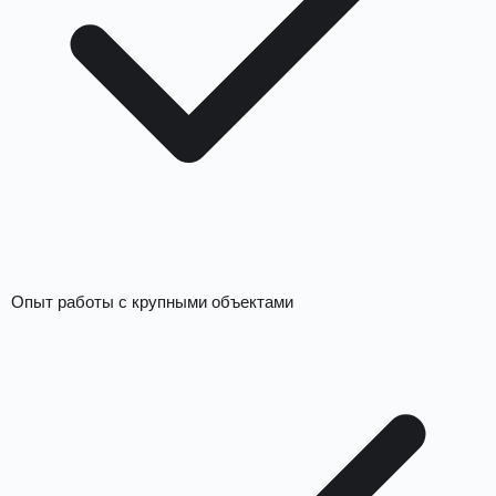
Опыт работы с крупными объектами