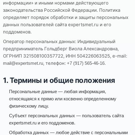
информации» и иными нормами действующего
законодательства Российской Федерации. Политика
определяет порядок обработки и защиты персональных
данных пользователей сайта expertsmet.ru и его
поддоменов.
Оператор персональных данных: Индивидуальный
предприниматель Гольдберг Виола Александровна,
ОГРНИП 321508100357722, ИНН 504226063525, e-mail:
, телефон:
.
mail@expertsmet.ru
+7 (917) 565-46-16
1. Термины и общие положения
Персональные данные — любая информация,
относящаяся к прямо или косвенно определенному
физическому лицу.
Субъект персональных данных — пользователь сайта
expertsmet.ru и его поддоменов.
Обработка данных — любое действие с персональными