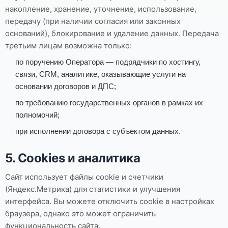
накопление, хранение, уточнение, использование,
передачу (при наличии согласия или законных
оснований), блокирование и удаление данных. Передача
третьим лицам возможна только:
по поручению Оператора — подрядчики по хостингу,
связи, CRM, аналитике, оказывающие услуги на
основании договоров и ДПС;
по требованию государственных органов в рамках их
полномочий;
при исполнении договора с субъектом данных.
5. Cookies и аналитика
Сайт использует файлы cookie и счетчики
(Яндекс.Метрика) для статистики и улучшения
интерфейса. Вы можете отключить cookie в настройках
браузера, однако это может ограничить
функциональность сайта.