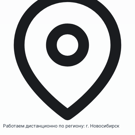
Работаем дистанционно по региону: г. Новосибирск