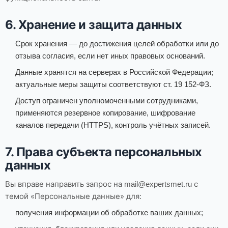
6. Хранение и защита данных
Срок хранения — до достижения целей обработки или до
отзыва согласия, если нет иных правовых оснований.
Данные хранятся на серверах в Российской Федерации;
актуальные меры защиты соответствуют ст. 19 152-ФЗ.
Доступ ограничен уполномоченными сотрудниками,
применяются резервное копирование, шифрование
каналов передачи (HTTPS), контроль учётных записей.
7. Права субъекта персональных
данных
Вы вправе направить запрос на
с
mail@expertsmet.ru
темой «Персональные данные» для:
получения информации об обработке ваших данных;