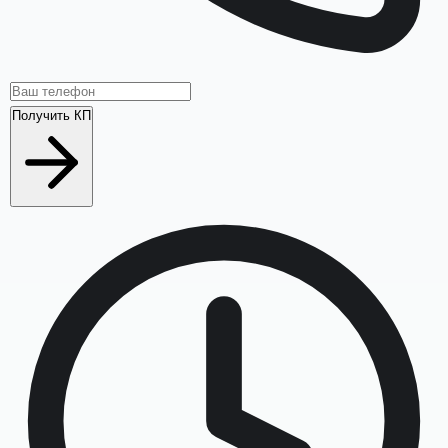
Получить КП