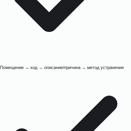
Помещение → код → описание/причина → метод устранения