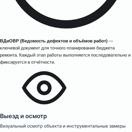
ВДиОВР (Ведомость дефектов и объёмов работ)
—
ключевой документ для точного планирования бюджета
ремонта. Каждый этап работы выполняется последовательно и
фиксируется в отчётности.
Выезд и осмотр
Визуальный осмотр объекта и инструментальные замеры