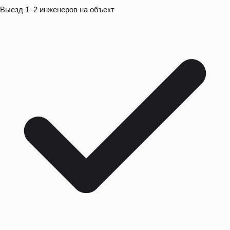
Выезд 1–2 инженеров на объект