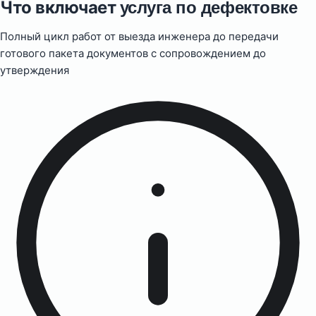
Что включает
услуга по дефектовке
Полный цикл работ от выезда инженера до передачи
готового пакета документов с сопровождением до
утверждения