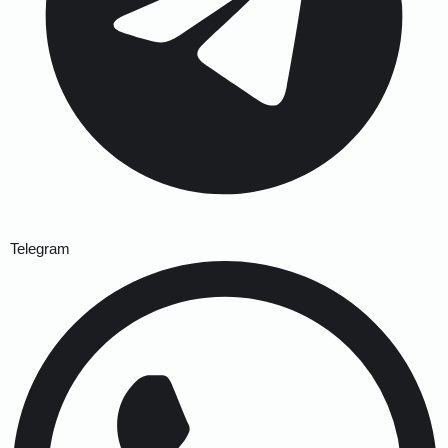
Telegram