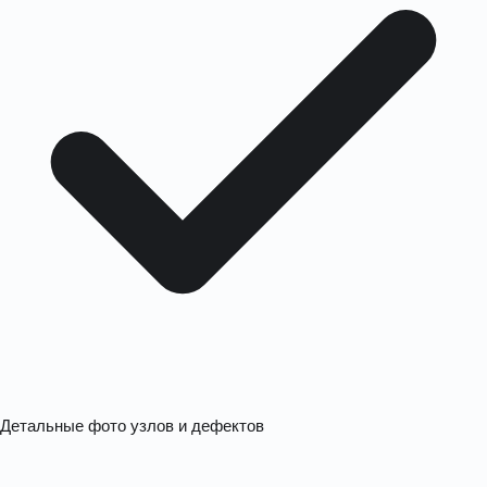
Детальные фото узлов и дефектов