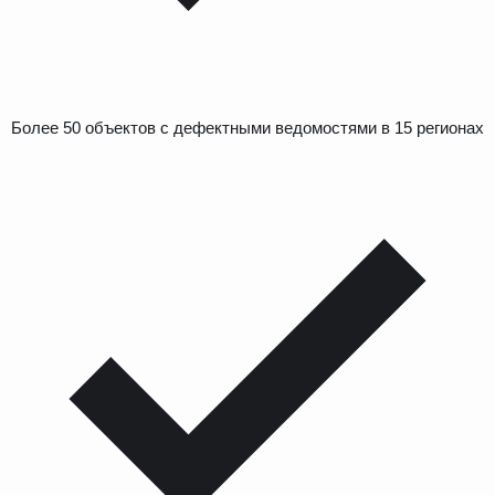
Более 50 объектов с дефектными ведомостями в 15 регионах