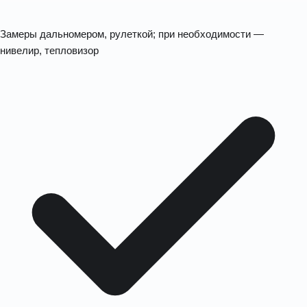
Замеры дальномером, рулеткой; при необходимости —
нивелир, тепловизор