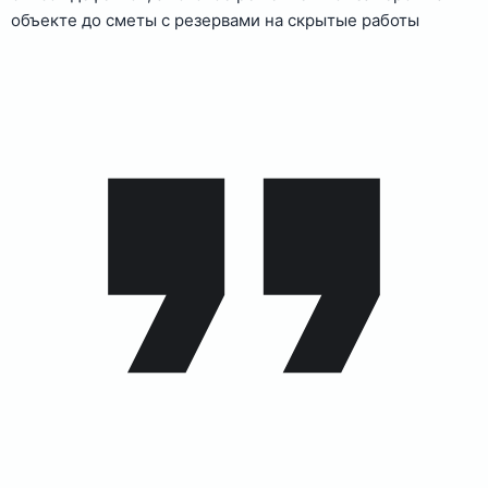
объекте до сметы с резервами на скрытые работы