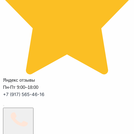
Яндекс отзывы
Пн-Пт 9:00–18:00
+7 (917) 565-46-16