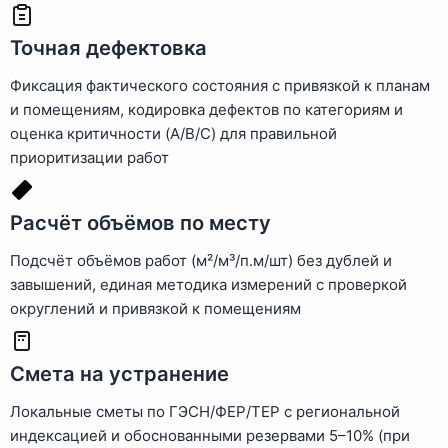
Точная дефектовка
Фиксация фактического состояния с привязкой к планам
и помещениям, кодировка дефектов по категориям и
оценка критичности (A/B/C) для правильной
приоритизации работ
Расчёт объёмов по месту
Подсчёт объёмов работ (м²/м³/п.м/шт) без дублей и
завышений, единая методика измерений с проверкой
округлений и привязкой к помещениям
Смета на устранение
Локальные сметы по ГЭСН/ФЕР/ТЕР с региональной
индексацией и обоснованными резервами 5–10% (при