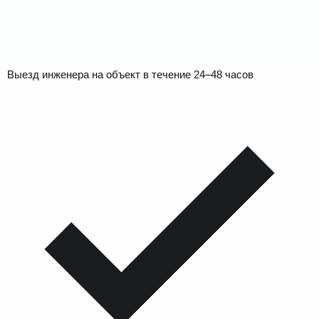
Выезд инженера на объект в течение 24–48 часов