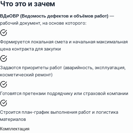
Что это и зачем
—
ВДиОВР (Ведомость дефектов и объёмов работ)
рабочий документ, на основе которого:
Формируется локальная смета и начальная максимальная
цена контракта для закупки
Задаются приоритеты работ (аварийность, эксплуатация,
косметический ремонт)
Готовятся претензии подрядчику или страховой компании
Строится план-график выполнения работ и логистика
материалов
Комплектация