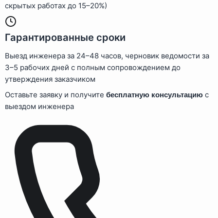
скрытых работах до 15–20%)
Гарантированные сроки
Выезд инженера за 24–48 часов, черновик ведомости за
3–5 рабочих дней с полным сопровождением до
утверждения заказчиком
Оставьте заявку и получите
с
бесплатную консультацию
выездом инженера