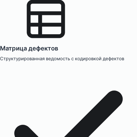
Матрица дефектов
Структурированная ведомость с кодировкой дефектов