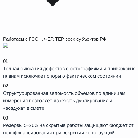
Работаем с ГЭСН, ФЕР, ТЕР всех субъектов РФ
01
Точная фиксация дефектов с фотографиями и привязкой к
планам исключает споры о фактическом состоянии
02
Структурированная ведомость объёмов по единицам
измерения позволяет избежать дублирования и
«воздуха» в смете
03
Резервы 5–20% на скрытые работы защищают бюджет от
недофинансирования при вскрытии конструкций