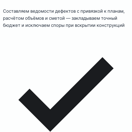
Составляем ведомости дефектов с привязкой к планам,
расчётом объёмов и сметой — закладываем точный
бюджет и исключаем споры при вскрытии конструкций