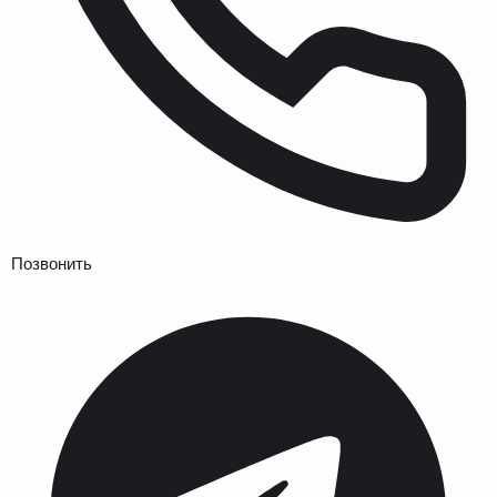
Позвонить