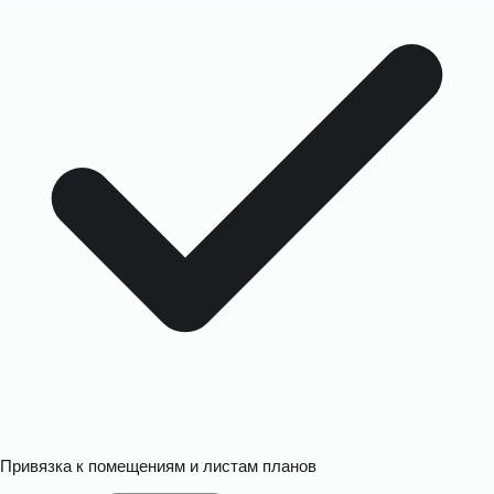
Привязка к помещениям и листам планов