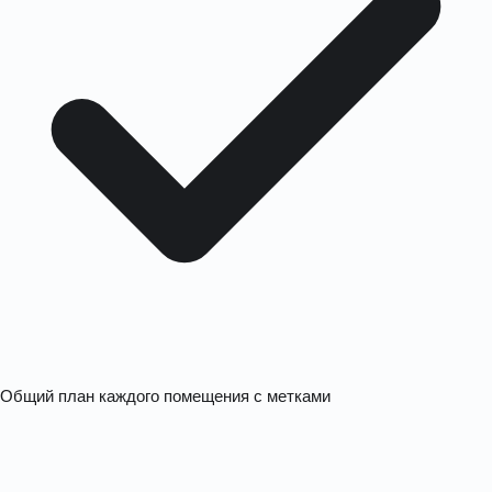
Общий план каждого помещения с метками