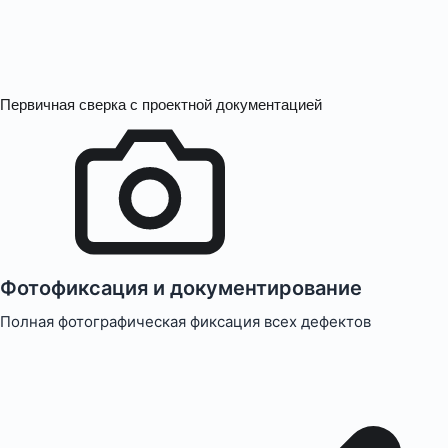
Первичная сверка с проектной документацией
Фотофиксация и документирование
Полная фотографическая фиксация всех дефектов