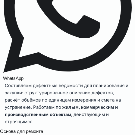
WhatsApp
Составляем дефектные ведомости для планирования и
закупки: структурированное описание дефектов,
расчёт объёмов по единицам измерения и смета на
устранение. Работаем по
жилым, коммерческим и
, действующим и
производственным объектам
строящимся.
Основа для ремонта