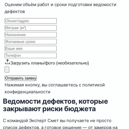
Оценим объём работ и сроки подготовки ведомости
дефектов
Загрузить планы/фото (необязательно)
Отправить заявку
Нажимая кнопку, вы соглашаетесь с политикой
конфиденциальности
Ведомости дефектов, которые
закрывают риски бюджета
С командой Эксперт Смет вы получаете не просто
список дефектов, а готовое решение — от замеров на